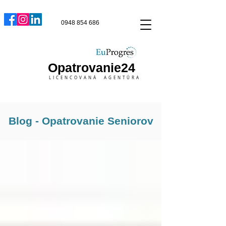
0948 854 686
Opatrovanie24
LICENCOVANÁ AGENTÚRA
Blog - Opatrovanie Seniorov