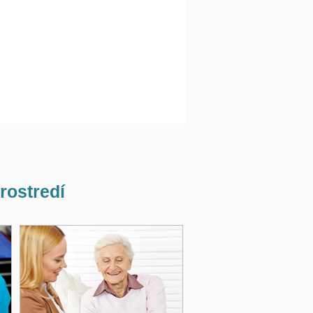
rostredí