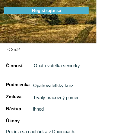
Registrujte sa
< Späť
Činnosť
Opatrovateľka seniorky
Podmienka
Opatrovateľský kurz
Zmluva
Trvalý pracovný pomer
Nástup
ihneď
Úkony
Pozícia sa nachádza v Dudinciach.