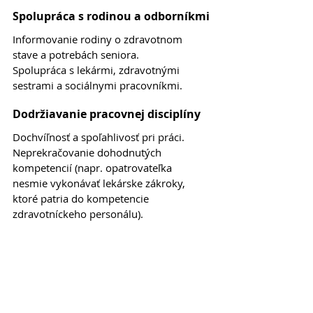
Spolupráca s rodinou a odborníkmi
Informovanie rodiny o zdravotnom 
stave a potrebách seniora.
Spolupráca s lekármi, zdravotnými 
sestrami a sociálnymi pracovníkmi.
Dodržiavanie pracovnej disciplíny
Dochvíľnosť a spoľahlivosť pri práci.
Neprekračovanie dohodnutých 
kompetencií (napr. opatrovateľka 
nesmie vykonávať lekárske zákroky, 
ktoré patria do kompetencie 
zdravotníckeho personálu).