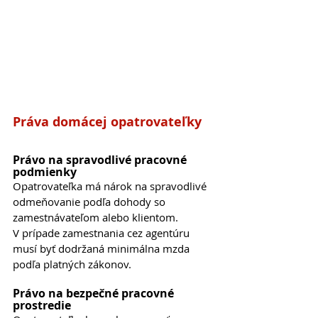
Práva domácej opatrovateľky
Právo na spravodlivé pracovné 
podmienky
Opatrovateľka má nárok na spravodlivé 
odmeňovanie podľa dohody so 
zamestnávateľom alebo klientom. 
V prípade zamestnania cez agentúru 
musí byť dodržaná minimálna mzda 
podľa platných zákonov.
Právo na bezpečné pracovné 
prostredie