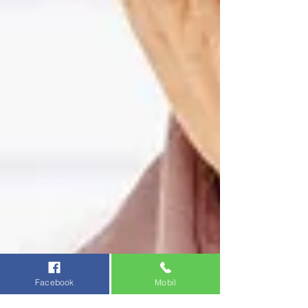
Facebook
Mobil