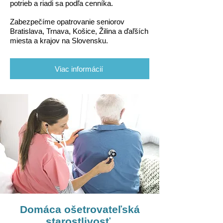
potrieb a riadi sa podľa cenníka.
Zabezpečíme
opatrovanie seniorov
Bratislava, Trnava, Košice, Žilina a ďaľších
miesta a krajov na Slovensku.
Viac informácií
Domáca ošetrovateľská
starostlivosť