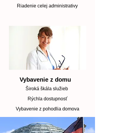
Riadenie celej administrativy
Vybavenie z domu
Široká škála služieb
Rýchla dostupnosť​
Vybavenie z pohodlia domova