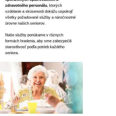
zdravotného personálu
, ktorých
vzdelanie a skúsenosti dokážu uspokojť
všetky požadované služby a náročnostné
úrovne našich seniorov.
Naše služby ponúkame v rôznych
formách hradenia, aby sme zabezpečili
starostlivosť podľa potrieb každého
seniora.