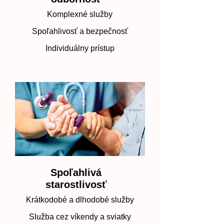
Komplexné služby
Spoľahlivosť a bezpečnosť
Individuálny prístup
Spoľahlivá
starostlivosť
Krátkodobé a dlhodobé služby
Služba cez víkendy a sviatky