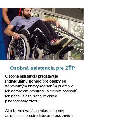
Osobná asistencia pre ZŤP
Osobná asistencia predstavuje
individuálnu pomoc pre osoby so
zdravotným znevýhodnením
priamo v
ich domácom prostredí, s cieľom podporiť
ich nezávislosť, sebaurčenie a
plnohodnotný život.
Ako licencovaná agentúra osobnej
asistencie sprostredkúvame
osobných